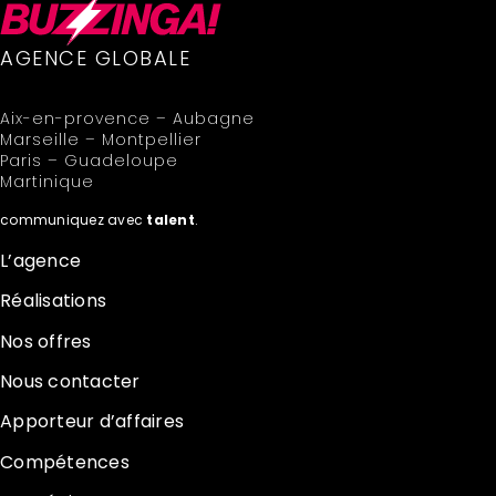
AGENCE GLOBALE
Aix-en-provence – Aubagne
Marseille – Montpellier
Paris – Guadeloupe
Martinique
communiquez avec
talent
.
L’agence
Réalisations
Nos offres
Nous contacter
Apporteur d’affaires
Compétences