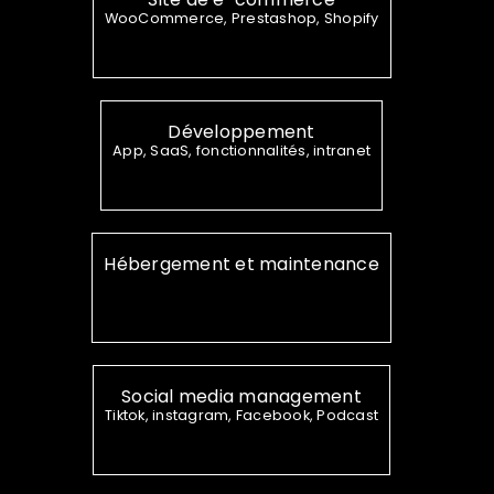
WooCommerce, Prestashop, Shopify
Développement
App, SaaS, fonctionnalités, intranet
Hébergement et maintenance
Social media management
Tiktok, instagram, Facebook, Podcast