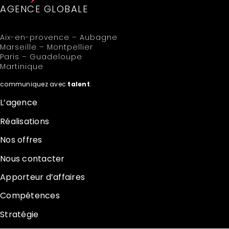
AGENCE GLOBALE
Aix-en-provence – Aubagne
Marseille – Montpellier
Paris – Guadeloupe
Martinique
communiquez avec
talent
.
L’agence
Réalisations
Nos offres
Nous contacter
Apporteur d’affaires
Compétences
Stratégie