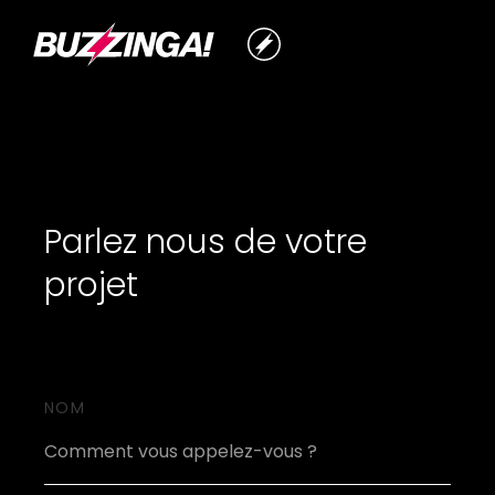
Parlez nous de votre
projet
NOM