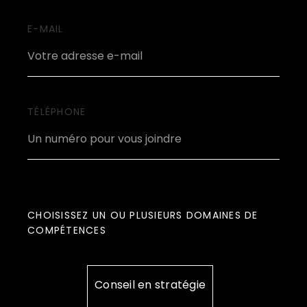
E-MAIL
TÉLÉPHONE
CHOISISSEZ UN OU PLUSIEURS DOMAINES DE
COMPÉTENCES
Conseil en stratégie