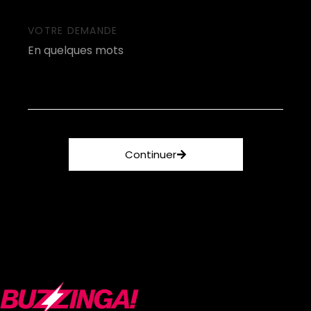
VOTRE DEMANDE
Continuer