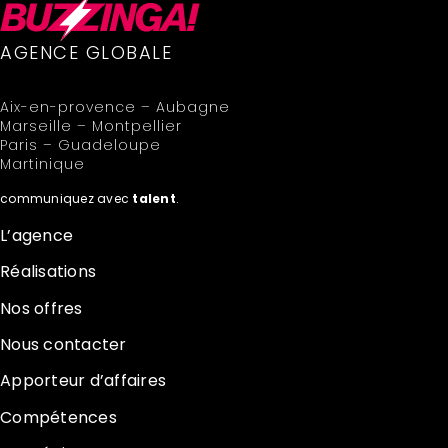
AGENCE GLOBALE
Aix-en-provence – Aubagne
Marseille – Montpellier
Paris – Guadeloupe
Martinique
communiquez avec
talent
.
L’agence
Réalisations
Nos offres
Nous contacter
Apporteur d’affaires
Compétences