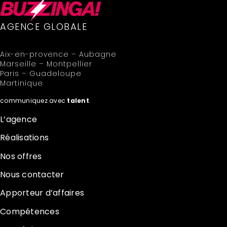
AGENCE GLOBALE
Aix-en-provence – Aubagne
Marseille – Montpellier
Paris – Guadeloupe
Martinique
communiquez avec
talent
.
L’agence
Réalisations
Nos offres
Nous contacter
Apporteur d’affaires
Compétences