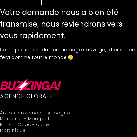
Votre demande nous a bien été
transmise, nous reviendrons vers
vous rapidement.
Sauf que si c’est du démarchage sauvage, et bien… on
fera comme tout le monde
AGENCE GLOBALE
Aix-en-provence – Aubagne
Marseille – Montpellier
Paris – Guadeloupe
Martinique