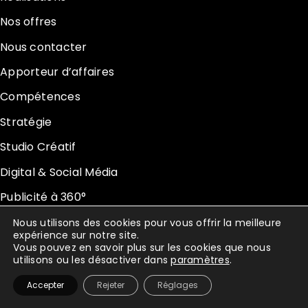
Nos offres
Nous contacter
Apporteur d’affaires
Compétences
Stratégie
Studio Créatif
Digital & Social Média
Publicité à 360°
Nous utilisons des cookies pour vous offrir la meilleure
expérience sur notre site.
mentions légales
– Buzzinga © 2025
Vous pouvez en savoir plus sur les cookies que nous
utilisons ou les désactiver dans
paramètres
.
Accepter
Rejeter
Réglages