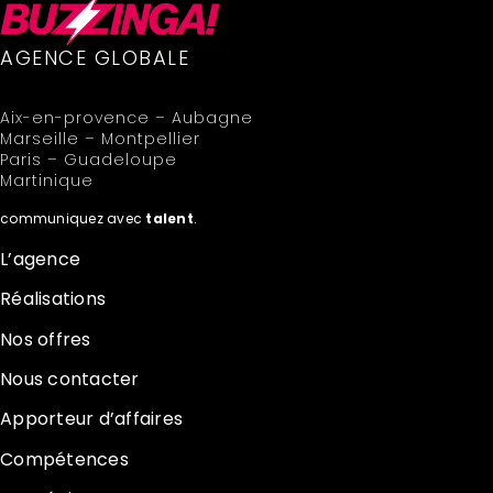
AGENCE GLOBALE
Aix-en-provence – Aubagne
Marseille – Montpellier
Paris – Guadeloupe
Martinique
communiquez avec
talent
.
L’agence
Réalisations
Nos offres
Nous contacter
Apporteur d’affaires
Compétences