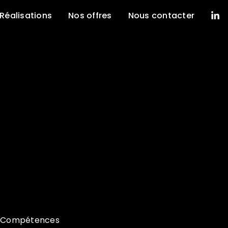
Réalisations
Nos offres
Nous contacter
Compétences