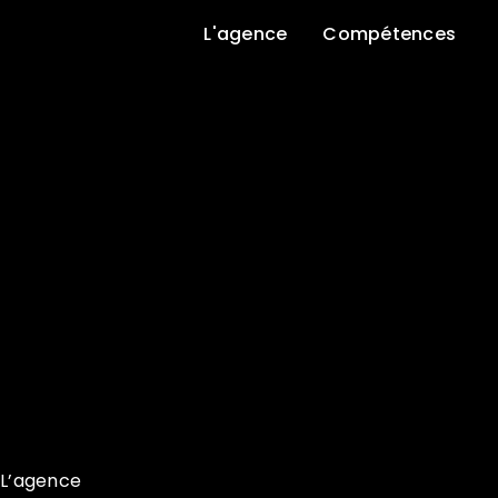
L'agence
Compétences
L’agence