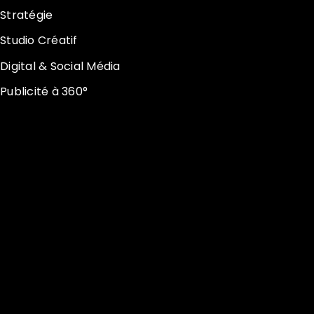
Stratégie
Studio Créatif
Digital & Social Média
Publicité à 360°