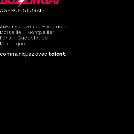
AGENCE GLOBALE
Aix-en-provence – Aubagne
Marseille – Montpellier
Paris – Guadeloupe
Martinique
communiquez avec
talent
.