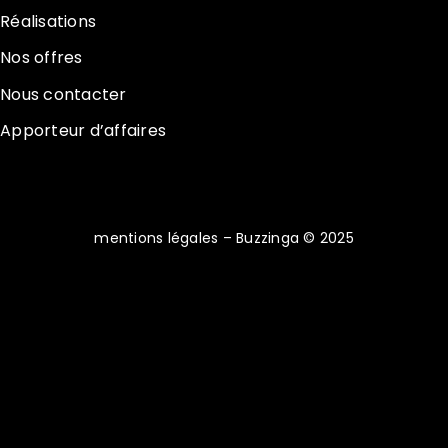
Réalisations
Nos offres
Nous contacter
Apporteur d’affaires
mentions légales
– Buzzinga © 2025