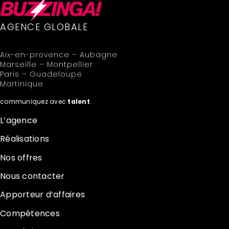
AGENCE GLOBALE
Aix-en-provence – Aubagne
Marseille – Montpellier
Paris – Guadeloupe
Martinique
communiquez avec
talent
.
L’agence
Réalisations
Nos offres
Nous contacter
Apporteur d’affaires
Compétences