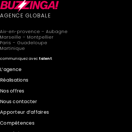
AGENCE GLOBALE
Aix-en-provence – Aubagne
Marseille – Montpellier
Paris – Guadeloupe
Martinique
communiquez avec
talent
.
L’agence
Réalisations
Nos offres
Nous contacter
Apporteur d’affaires
Compétences