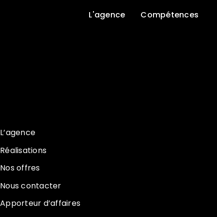
L'agence
Compétences
L’agence
Réalisations
Nos offres
Nous contacter
Apporteur d’affaires