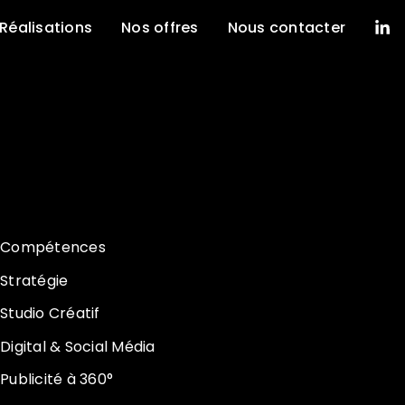
Réalisations
Nos offres
Nous contacter
Compétences
Stratégie
Studio Créatif
Digital & Social Média
Publicité à 360°