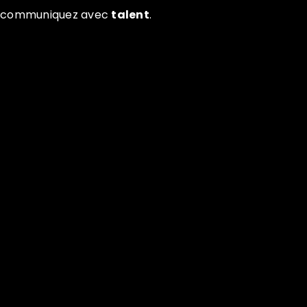
communiquez avec
talent
.