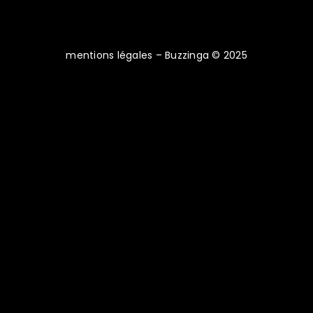
mentions légales
– Buzzinga © 2025