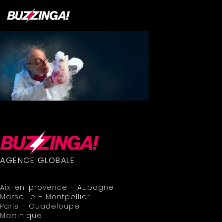
AGENCE GLOBALE
Aix-en-provence – Aubagne
Marseille – Montpellier
Paris – Guadeloupe
Martinique