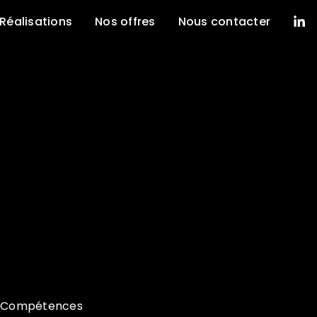
Réalisations
Nos offres
Nous contacter
Compétences