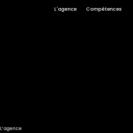
L'agence
Compétences
L’agence