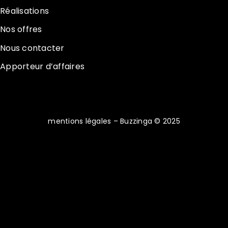
Réalisations
Nos offres
Nous contacter
Apporteur d’affaires
mentions légales
– Buzzinga © 2025