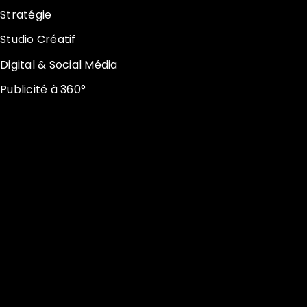
Stratégie
Studio Créatif
Digital & Social Média
Publicité à 360°