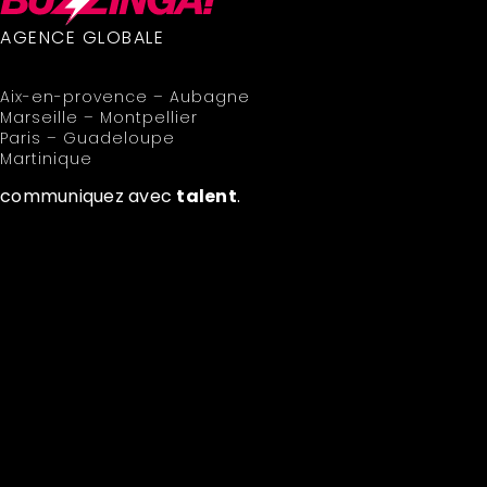
AGENCE GLOBALE
Aix-en-provence – Aubagne
Marseille – Montpellier
Paris – Guadeloupe
Martinique
communiquez avec
talent
.