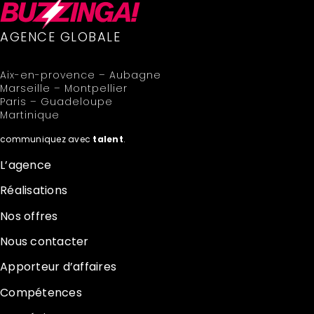
AGENCE GLOBALE
Aix-en-provence – Aubagne
Marseille – Montpellier
Paris – Guadeloupe
Martinique
communiquez avec
talent
.
L’agence
Réalisations
Nos offres
Nous contacter
Apporteur d’affaires
Compétences