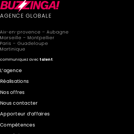
AGENCE GLOBALE
Aix-en-provence – Aubagne
Marseille – Montpellier
Paris – Guadeloupe
Martinique
communiquez avec
talent
.
L’agence
Réalisations
Nos offres
Nous contacter
Apporteur d’affaires
Compétences