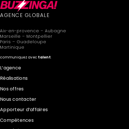
AGENCE GLOBALE
Aix-en-provence – Aubagne
Marseille – Montpellier
Paris – Guadeloupe
Martinique
communiquez avec
talent
.
L’agence
Réalisations
Nos offres
Nous contacter
Apporteur d’affaires
Compétences