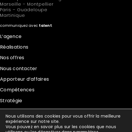
Marseille – Montpellier
Paris – Guadeloupe
Martinique
communiquez avec
talent
.
L’agence
Réalisations
Nos offres
Nous contacter
Apporteur d’affaires
Compétences
Stratégie
Studio Créatif
Nous utilisons des cookies pour vous offrir la meilleure
expérience sur notre site.
Digital & Social Média
Vous pouvez en savoir plus sur les cookies que nous