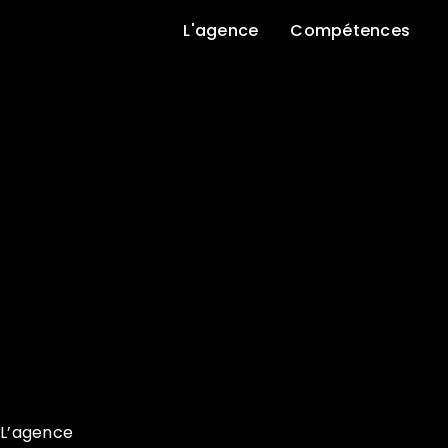
L'agence
Compétences
L’agence