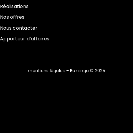
Réalisations
Nos offres
Nous contacter
Apporteur d’affaires
mentions légales
– Buzzinga © 2025