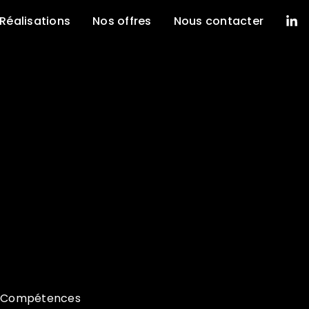
Réalisations
Nos offres
Nous contacter
Compétences