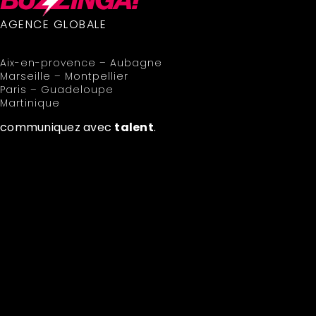
AGENCE GLOBALE
Aix-en-provence – Aubagne
Marseille – Montpellier
Paris – Guadeloupe
Martinique
communiquez avec
talent
.