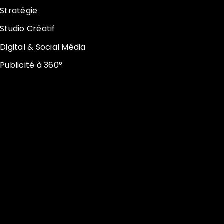
Stratégie
Studio Créatif
Digital & Social Média
Publicité à 360°