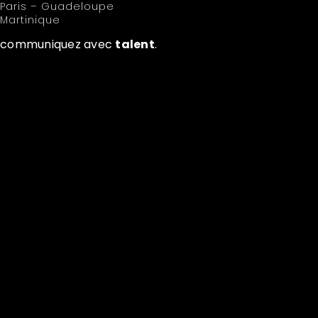
Paris – Guadeloupe
Martinique
communiquez avec
talent
.