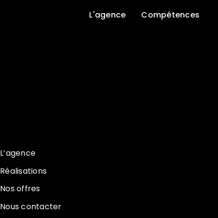
L'agence
Compétences
L’agence
Réalisations
Nos offres
Nous contacter