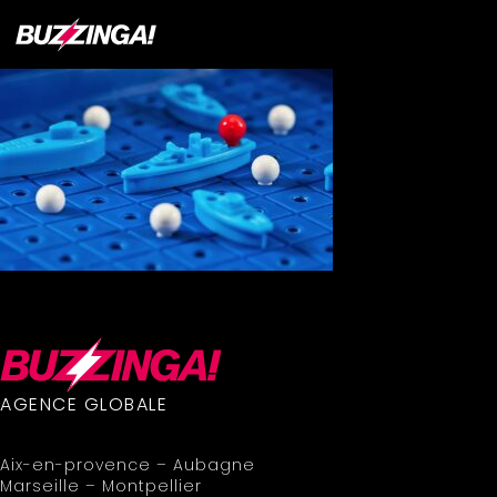
AGENCE GLOBALE
Aix-en-provence – Aubagne
Marseille – Montpellier