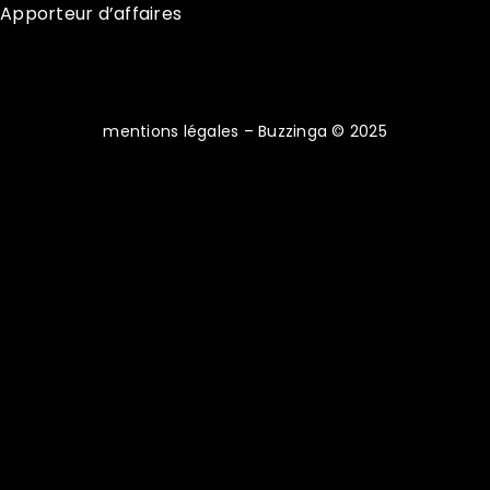
Apporteur d’affaires
mentions légales
– Buzzinga © 2025