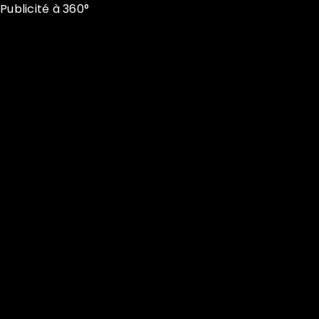
Publicité à 360°